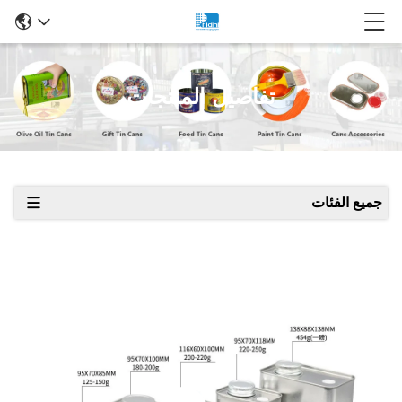
تفاصيل المنتجات
جميع الفئات