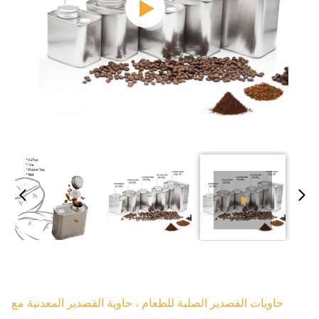
حاويات القصدير الصلبة للطعام ، حاوية القصدير المعدنية مع