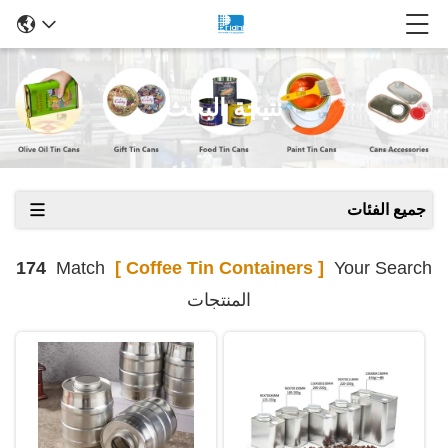
نتيجة البحث
جميع الفئات
174
Match
[ Coffee Tin Containers ]
Your Search
المنتجات