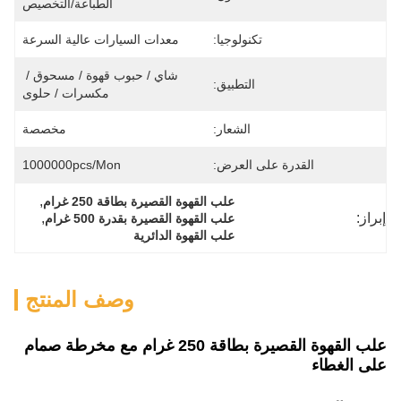
الطباعة/التخصيص
تكنولوجيا:
معدات السيارات عالية السرعة
شاي / حبوب قهوة / مسحوق / 
التطبيق:
مكسرات / حلوى
الشعار:
مخصصة
القدرة على العرض:
1000000pcs/mon
, 
علب القهوة القصيرة بطاقة 250 غرام
إبراز:
, 
علب القهوة القصيرة بقدرة 500 غرام
علب القهوة الدائرية
وصف المنتج
علب القهوة القصيرة بطاقة 250 غرام مع مخرطة صمام
على الغطاء