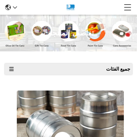
تفاصيل المنتجات
جميع الفئات