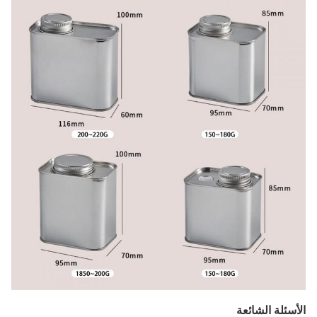
الأسئلة الشائعة