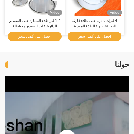
Video
Video
4 لترات دائرية علب طلاء فارغة
1-4 لتر طلاء السيارة علب القصدير
الصناعة حاوية الطلاء المعدنية
الدائرية علب القصدير مع غطاء
رافعة
احصل على أفضل سعر
احصل على أفضل سعر
حولنا