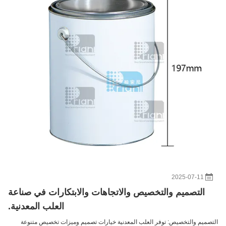
2025-07-11
التصميم والتخصيص والاتجاهات والابتكارات في صناعة
العلب المعدنية.
التصميم والتخصيص: توفر العلب المعدنية خيارات تصميم وميزات تخصيص متنوعة