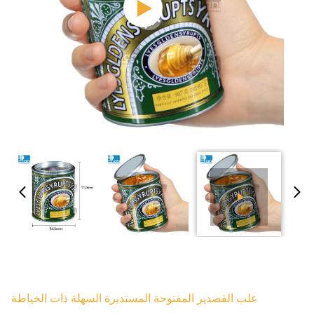
علب القصدير المفتوحة المستديرة السهلة ذات الخياطة