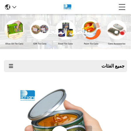
تفاصيل المنتجات
جميع الفئات