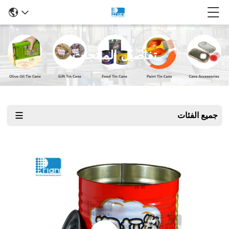
تفاصيل المنتجات
جميع الفئات