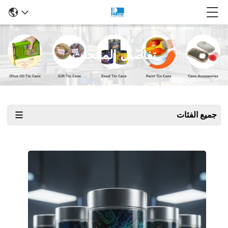
تفاصيل المنتجات
جميع الفئات