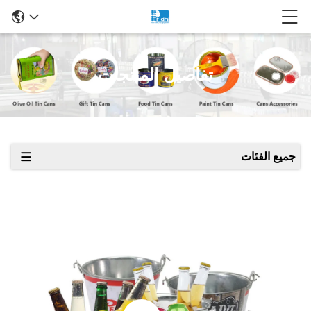
تفاصيل المنتجات
جميع الفئات