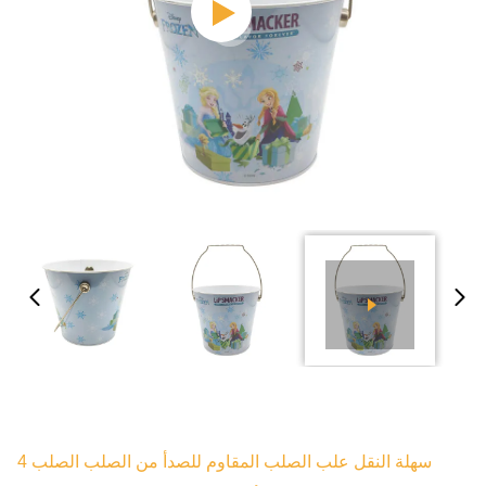
سهلة النقل علب الصلب المقاوم للصدأ من الصلب الصلب 4