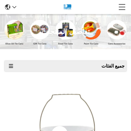
تفاصيل المنتجات
جميع الفئات