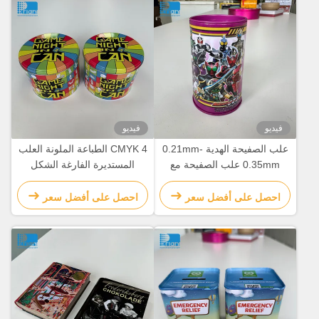
فيديو
فيديو
علب الصفيحة الهدية 0.21mm-
CMYK 4 الطباعة الملونة العلب
0.35mm علب الصفيحة مع
المستديرة الفارغة الشكل
الغطاء
المخصص حاوية البسكويت
احصل على أفضل سعر
احصل على أفضل سعر