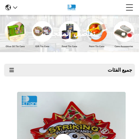
تفاصيل المنتجات
جميع الفئات