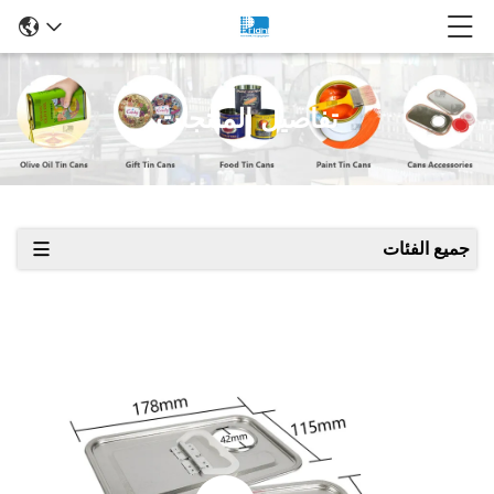
تفاصيل المنتجات
جميع الفئات