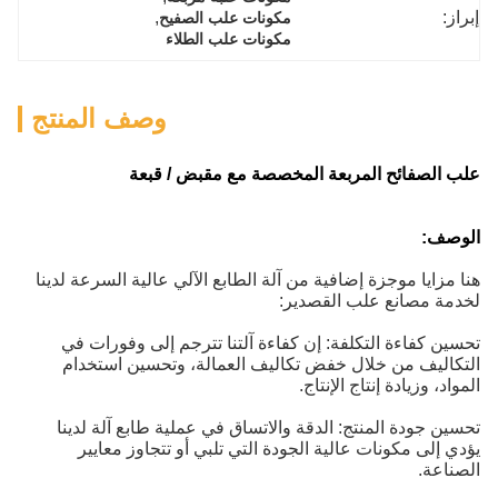
إبراز:
, 
مكونات علب الصفيح
مكونات علب الطلاء
وصف المنتج
علب الصفائح المربعة المخصصة مع مقبض / قبعة
الوصف:
هنا مزايا موجزة إضافية من آلة الطابع الآلي عالية السرعة لدينا
لخدمة مصانع علب القصدير:
تحسين كفاءة التكلفة: إن كفاءة آلتنا تترجم إلى وفورات في
التكاليف من خلال خفض تكاليف العمالة، وتحسين استخدام
المواد، وزيادة إنتاج الإنتاج.
تحسين جودة المنتج: الدقة والاتساق في عملية طابع آلة لدينا
يؤدي إلى مكونات عالية الجودة التي تلبي أو تتجاوز معايير
الصناعة.