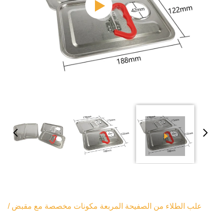
علب الطلاء من الصفيحة المربعة مكونات مخصصة مع مقبض /