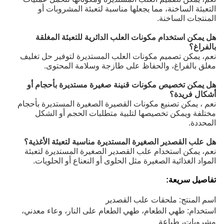
التعبئة الساخنة، مما يجعلها مناسبة لتعبئة المشروبات أو
المنتجات الساخنة.
هل يمكن استخدام مكونات العلب الدائرية للتعبئة المغلقة
بالفراغ؟
نعم، يمكن تصميم مكونات العلب المستديرة لتوفير حل تغليف
مغلق بالفراغ، والحفاظ على طازجة وسلامة المحتوى.
هل يمكن تخصيص مكونات قنينة صغيرة مستديرة بأحجام أو
أشكال فريدة؟
نعم ، يمكن تصنيع مكونات القصيرة الصغيرة المستديرة بأحجام
مختلفة ويمكن تخصيصها لتلبية متطلبات الحجم أو الشكل
المحددة.
هل علب القصدير الصغيرة المستديرة مناسبة لتعبئة الأغذية؟
نعم، يمكن استخدام علب القصدير الصغيرة المستديرة لتعبئة
المواد الغذائية الصغيرة مثل الحلوى أو النعناع أو الحلويات.
تفاصيل سريعة:
اسم المنتج: ملحقات علب القصدير
استخدام: طهي الطعام، طهي الطعام على النار، وعاء معدني،
مشروبات، طباعة