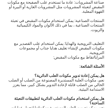
صناعة المشروبات: عادة ما تستخدم علب الصفيحة مع مكونات
المقبض لتعبئة المشروبات مثل المشروبات الغازية أو البيرة أو
القهوة المعلبة.
المنتجات الصناعية: يمكن استخدام مكونات المقبض في تعبئة
المنتجات الصناعية ، بما في ذلك الألوان والمواد الكيميائية
والزيوت.
التغليف الترويجية والهدايا: يمكن استخدام علب القصدير مع
مكونات المقبض لإنشاء تغليف هدايا جذاب أو مجموعات
الترويجية.
المزايا/نقاط بيع مكونات المقبض:
الأسئلة الشائعة:
هل يمكن إعادة تدوير مكونات العلب الدائرية؟
نعم، مكونات العلبة المستديرة المصنوعة من الصلب أو الصلب
الخالي من الصلب قابلة لإعادة التدوير بشكل كبير، مما يعزز
الاستدامة البيئية.
هل يمكن استخدام مكونات العلب الدائرية لتطبيقات التعبئة
الساخنة؟
نعم، يمكن تصميم العلب المستديرة ومكوناتها لتحمل عمليات