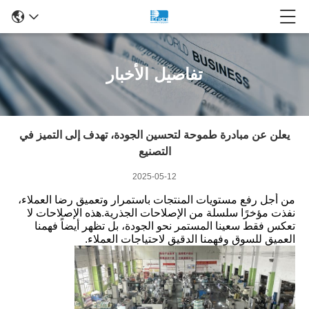
تفاصيل الأخبار
يعلن عن مبادرة طموحة لتحسين الجودة، تهدف إلى التميز في
التصنيع
2025-05-12
من أجل رفع مستويات المنتجات باستمرار وتعميق رضا العملاء،
نفذت مؤخرًا سلسلة من الإصلاحات الجذرية.
هذه الإصلاحات لا
تعكس فقط سعينا المستمر نحو الجودة، بل تظهر أيضاً فهمنا
العميق للسوق وفهمنا الدقيق لاحتياجات العملاء.