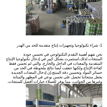
1- شراء تكنولوجيا وتجهيزات إنتاج متقدمة للحد من الهدر
نحن نفهم أهمية التقدم التكنولوجي في تحسين جودة
المنتجات.
لذلك،استثمرت بشكل كبير في إدخال تكنولوجيا الإنتاج
المتقدمة والمعدات في الداخل والخارج، والتي لم تحسن فقط
كفاءة الإنتاج،ولكنها حققت أيضا نتائج ملحوظة في الحد من
خسائر المواد وتحسين دقة المنتج.
إن إدخال المعدات الجديدة
يجعل منتجاتنا تحصل على تحسن نوعي في المظهر والمتانة
وغيرها من الجوانب، مما يوفر للعملاء خيارات أفضل للمنتجات.