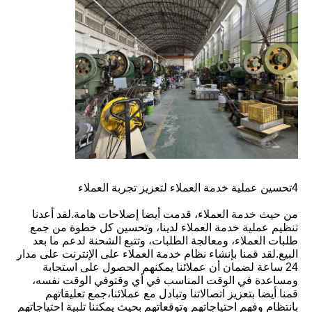
4تحسين عملية خدمة العملاء لتعزيز تجربة العملاء
من حيث خدمة العملاء، قدمت أيضا إصلاحات هامة.
لقد أعدنا
تنظيم عملية خدمة العملاء لدينا، وتحسين كل خطوة من جمع
طلبات العملاء، ومعالجة الطلبات، وتتبع الشحنة لدعم ما بعد
البيع.
لقد قمنا بإنشاء نظام خدمة العملاء على الإنترنت على مدار
24 ساعة لضمان أن عملائنا يمكنهم الحصول على استجابة
ومساعدة في الوقت المناسب في أي وقت
وفي الوقت نفسه،
قمنا أيضا بتعزيز اتصالاتنا وتبادل مع عملائنا،جمع تعليقاتهم
بانتظام وفهم احتياجاتهم وتوقعاتهم بحيث يمكننا تلبية احتياجاتهم