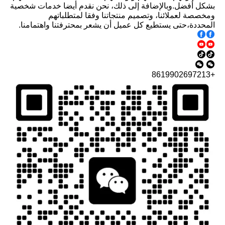
بشكل أفضل.
وبالإضافة إلى ذلك، نحن نقدم أيضا خدمات شخصية
ومخصصة لعملائنا، وتصميم منتجاتنا وفقا لمتطلباتهم
المحددة،حتى يستطيع كل عميل أن يشعر بمحترفتنا واهتمامنا.
+8619902697213